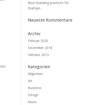
Best branding practices for
i
Startups
Neueste Kommentare
Archiv
Februar 2020
Dezember 2018
Oktober 2013
Kategorien
cies
Allgemein
Art
Business
Design
Music